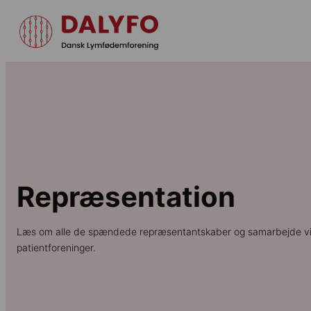
Repræsentation
Læs om alle de spændede repræsentantskaber og samarbejde vi
patientforeninger.